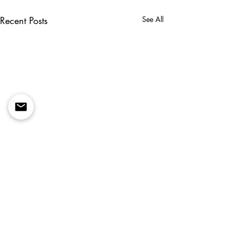
Recent Posts
See All
Comments