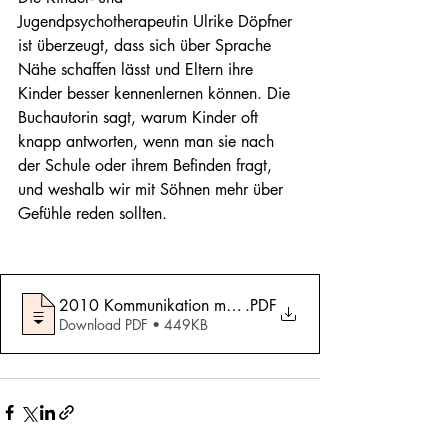
Jugendpsychotherapeutin Ulrike Döpfner 
ist überzeugt, dass sich über Sprache 
Nähe schaffen lässt und Eltern ihre 
Kinder besser kennenlernen können. Die 
Buchautorin sagt, warum Kinder oft 
knapp antworten, wenn man sie nach 
der Schule oder ihrem Befinden fragt, 
und weshalb wir mit Söhnen mehr über 
Gefühle reden sollten.
2010 Kommunikation mit Kindern
.PDF
Download PDF • 449KB