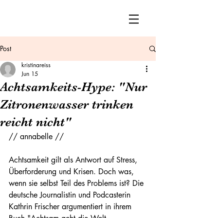
Post
kristinareiss
Jun 15
Achtsamkeits-Hype: "Nur
Zitronenwasser trinken
reicht nicht"
// annabelle //
Achtsamkeit gilt als Antwort auf Stress, 
Überforderung und Krisen. Doch was, 
wenn sie selbst Teil des Problems ist? Die 
deutsche Journalistin und Podcasterin 
Kathrin Frischer argumentiert in ihrem 