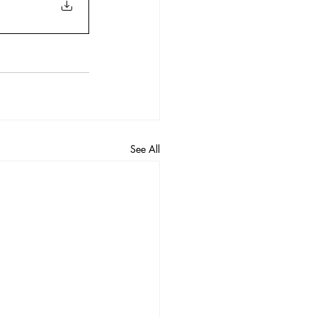
See All