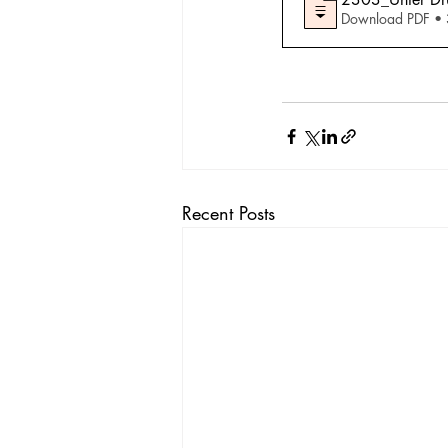
Download PDF •
Recent Posts