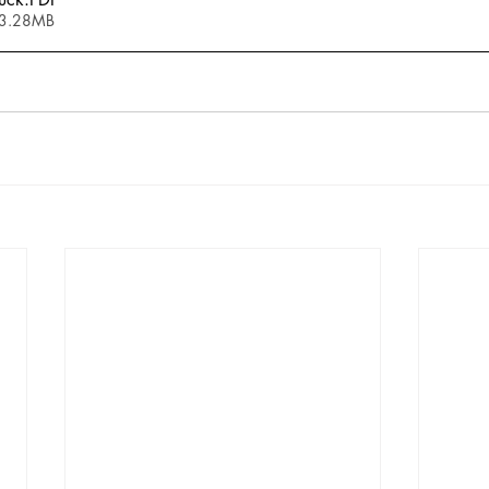
 3.28MB