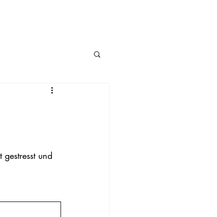
 gestresst und 