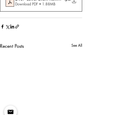
Download PDF • 1.88MB
Recent Posts
See All