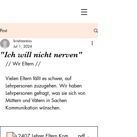
Post
kristinareiss
Jul 1, 2024
"Ich will nicht nerven"
// Wir Eltern //
Vielen Eltern fällt es schwer, auf 
Lehrpersonen zuzugehen. Wir haben 
Lehrpersonen gefragt, was sie sich von 
Müttern und Vätern in Sachen 
Kommunikation wünschen.
2407 Lehrer Eltern Kommunikation
.pdf