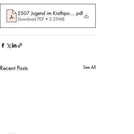
2507 Jugend im Kraftsport-Hype
.pdf
Download PDF • 3.39MB
Recent Posts
See All