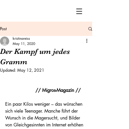
Post
kristinareiss
May 11, 2020
Der Kampf um jedes
Gramm
Updated:
May 12, 2021
// Migros-Magazin // 
Ein paar Kilos weniger – das wünschen 
sich viele Teenager. Manche führt der 
Wunsch in die Magersucht, und Bilder 
von Gleichgesinnten im Internet erhöhen 