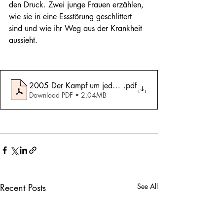
den Druck. Zwei junge Frauen erzählen, 
wie sie in eine Essstörung geschlittert 
sind und wie ihr Weg aus der Krankheit 
aussieht.
2005 Der Kampf um jedes Gramm
.pdf
Download PDF • 2.04MB
Recent Posts
See All