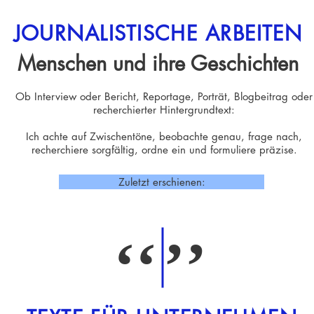
JOURNALISTISCHE ARBEITEN
Menschen und ihre Geschichten
Ob Interview oder Bericht, Reportage, Porträt, Blogbeitrag oder
recherchierter Hintergrundtext:
Ich achte auf Zwischentöne, beobachte genau, frage nach,
recherchiere sorgfältig, ordne ein und formuliere präzise.
Zuletzt erschienen:
‘‘
’’